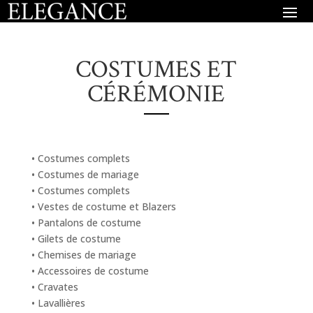
COSTUMES ET
CÉRÉMONIE
• Costumes complets
• Costumes de mariage
• Costumes complets
• Vestes de costume et Blazers
• Pantalons de costume
• Gilets de costume
• Chemises de mariage
• Accessoires de costume
• Cravates
• Lavallières