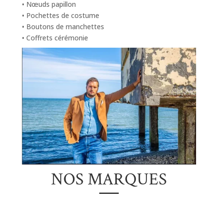
• Nœuds papillon
• Pochettes de costume
• Boutons de manchettes
• Coffrets cérémonie
NOS MARQUES